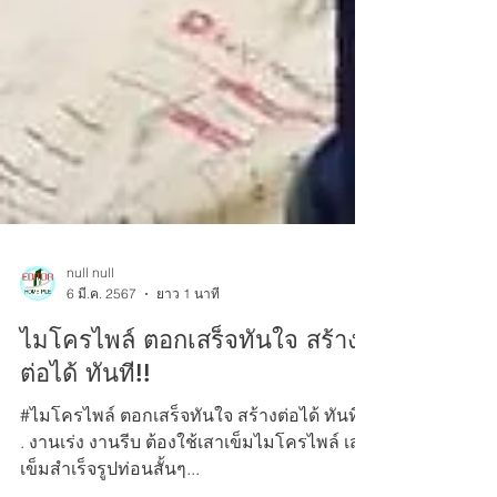
null null
6 มี.ค. 2567
ยาว 1 นาที
ไมโครไพล์ ตอกเสร็จทันใจ สร้าง
ต่อได้ ทันที!!
#ไมโครไพล์ ตอกเสร็จทันใจ สร้างต่อได้ ทันที!!
. งานเร่ง งานรีบ ต้องใช้เสาเข็มไมโครไพล์ เสา