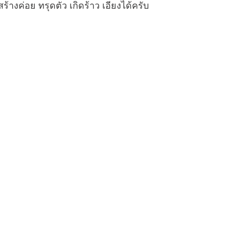
างค่อย ทรุดตัว เกิดร้าว เอียงได้ครับ