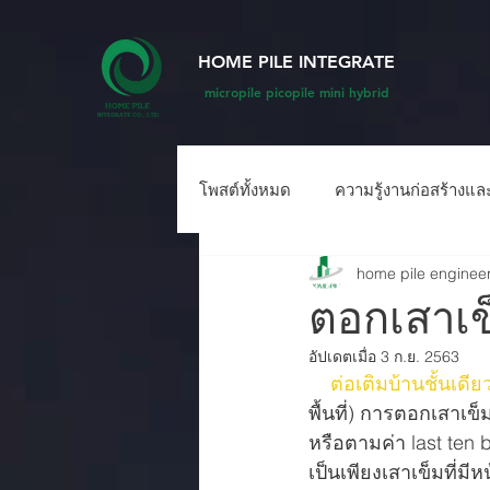
HOME PILE INTEGRATE
micropile picopile mini hybrid
โพสต์ทั้งหมด
ความรู้งานก่อสร้างแล
home pile enginee
ตอกเสาเข
อัปเดตเมื่อ
3 ก.ย. 2563
ต่อเติมบ้านชั้นเดีย
พื้นที่) การตอกเสาเข็
หรือตามค่า last ten 
เป็นเพียงเสาเข็มที่มีหน