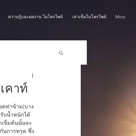
ความรู้และผลงาน ไมโครไพล์
เสาเข็มไมโครไพล์
More
เคาท์
ขตท่าข้าม(บาง
รับน้ำหนักได้
เข็มต้นนั้นจะ
งกันการทรุด ซึ่ง