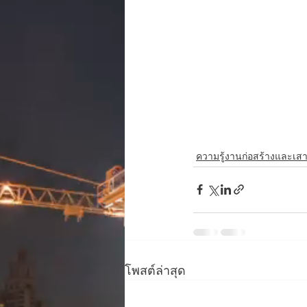
ความรู้งานก่อสร้างและเสา
โพสต์ล่าสุด