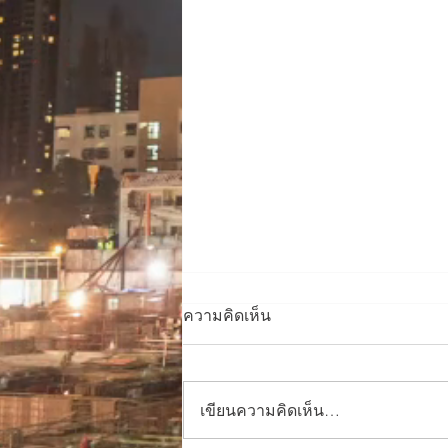
ความคิดเห็น
เขียนความคิดเห็น…