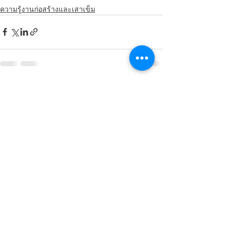
ความรู้งานก่อสร้างและเสาเข็ม
ดูทั้งหมด
โพสต์ล่าสุด