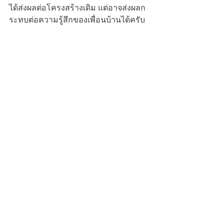
ได้ส่งผลต่อโครงสร้างเดิม แต่อาจส่งผลก
ระทบต่อความรู้สึกของเพื่อนบ้านได้ครับ