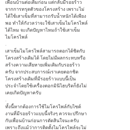
เพื่อนบ้านต่อเติมก่อน แต่กลับมีรอยร้าว
จากการทรุดตัวของโครงสร้าง เพราะไม่
ได้ใช้เสาเข็มที่สามารถรับน้ำหนักได้เพียง
พอ ทำให้กังวลว่าจะใช้เสาเข็มไมโครไพล์
ได้ไหม จะเกิดปัญหาไหมถ้าใช้เสาเข็ม
ไมโครไพล์
.
เสาเข็มไมโครไพล์สามารถตอกได้ชิดกับ
โครงสร้างเดิมได้ โดยไม่มีผลกระทบหรือ
สร้างความเสียหายเพิ่มเติมกับรอยร้าว
ครับ จากประสบการณ์เราเคยตอกชิด
โครงสร้างเดิมที่มีรอยร้าวแบบนี้เป็น
ประจำโดยใช้เครื่องตอกมินิไฮบริดก็ยังไม่
เคยเกิดปัญหาครับ
.
ทั้งนี้หากต้องการใช้ไมโครไพล์กับไซต์
งานที่มีรอยร้าวแบบนี้จริงๆ ควรจะปรึกษา
กับเพื่อนบ้านก่อนการตัดสินใจนะครับ 
เพราะถึงแม้ว่าการติดตั้งไมโครไพล์จะไม่