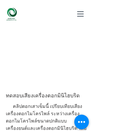
HOME PILE INTEGRATE
micropile picopile mini hybrid
ทดสอบเสียงเครื่องตอกมินิไฮบริด
คลิปตอกเสาเข็มนี้ เปรียบเทียบเสียง
เครื่องตอกไมโครไพล์ ระหว่างเครื่อง
ตอกไมโครไพล์ขนาดปกติแบบ
เครื่องยนต์และเครื่องตอกมินิไฮบริด โดย