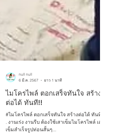
null null
6 มี.ค. 2567
ยาว 1 นาที
ไมโครไพล์ ตอกเสร็จทันใจ สร้าง
ต่อได้ ทันที!!
#ไมโครไพล์ ตอกเสร็จทันใจ สร้างต่อได้ ทันที!!
. งานเร่ง งานรีบ ต้องใช้เสาเข็มไมโครไพล์ เสา